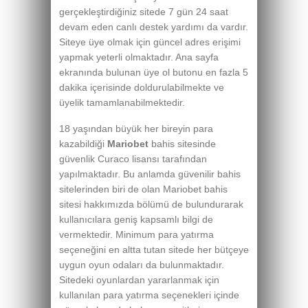
gerçekleştirdiğiniz sitede 7 gün 24 saat
devam eden canlı destek yardımı da vardır.
Siteye üye olmak için güncel adres erişimi
yapmak yeterli olmaktadır. Ana sayfa
ekranında bulunan üye ol butonu en fazla 5
dakika içerisinde doldurulabilmekte ve
üyelik tamamlanabilmektedir.
18 yaşından büyük her bireyin para
kazabildiği
Mariobet
bahis sitesinde
güvenlik Curaco lisansı tarafından
yapılmaktadır. Bu anlamda güvenilir bahis
sitelerinden biri de olan Mariobet bahis
sitesi hakkımızda bölümü de bulundurarak
kullanıcılara geniş kapsamlı bilgi de
vermektedir. Minimum para yatırma
seçeneğini en altta tutan sitede her bütçeye
uygun oyun odaları da bulunmaktadır.
Sitedeki oyunlardan yararlanmak için
kullanılan para yatırma seçenekleri içinde