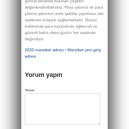
güncel ekranda bulunan çeşitleri
değerlendirebilirsiniz. Para yatırma ve para
çekme işleminin anlık şekilde yapılması site
üyelerine kolaylık sağlamaktadır. Bonus
kullanarak para kazandıran eğlenceli ve
güvenli bahis sitesi günün her saatinde
değeriliyor.
2020 mariobet adresi
•
Mariobet yeni giriş
adresi
Yorum yapın
Yorum