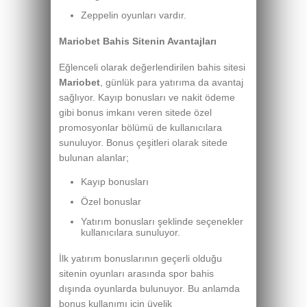
Zeppelin oyunları vardır.
Mariobet Bahis Sitenin Avantajları
Eğlenceli olarak değerlendirilen bahis sitesi
Mariobet
, günlük para yatırıma da avantaj
sağlıyor. Kayıp bonusları ve nakit ödeme
gibi bonus imkanı veren sitede özel
promosyonlar bölümü de kullanıcılara
sunuluyor. Bonus çeşitleri olarak sitede
bulunan alanlar;
Kayıp bonusları
Özel bonuslar
Yatırım bonusları şeklinde seçenekler
kullanıcılara sunuluyor.
İlk yatırım bonuslarının geçerli olduğu
sitenin oyunları arasında spor bahis
dışında oyunlarda bulunuyor. Bu anlamda
bonus kullanımı için üyelik