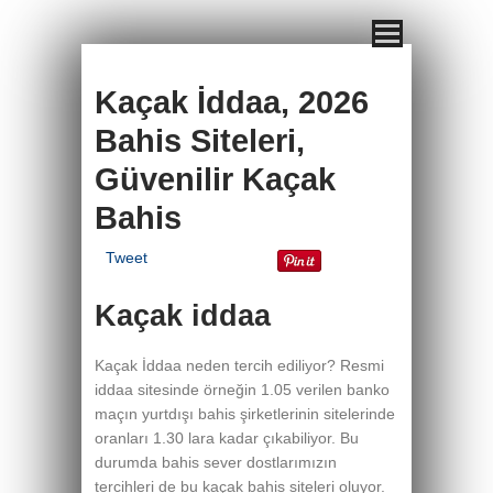
Kaçak İddaa, 2026
Bahis Siteleri,
Güvenilir Kaçak
Bahis
Tweet
Kaçak iddaa
Kaçak İddaa neden tercih ediliyor? Resmi
iddaa sitesinde örneğin 1.05 verilen banko
maçın yurtdışı bahis şirketlerinin sitelerinde
oranları 1.30 lara kadar çıkabiliyor. Bu
durumda bahis sever dostlarımızın
tercihleri de bu kaçak bahis siteleri oluyor.