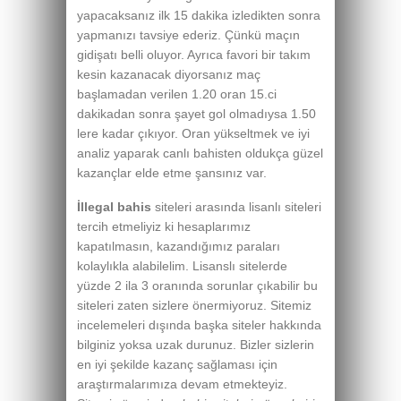
yapacaksanız ilk 15 dakika izledikten sonra
yapmanızı tavsiye ederiz. Çünkü maçın
gidişatı belli oluyor. Ayrıca favori bir takım
kesin kazanacak diyorsanız maç
başlamadan verilen 1.20 oran 15.ci
dakikadan sonra şayet gol olmadıysa 1.50
lere kadar çıkıyor. Oran yükseltmek ve iyi
analiz yaparak canlı bahisten oldukça güzel
kazançlar elde etme şansınız var.
İllegal bahis
siteleri arasında lisanlı siteleri
tercih etmeliyiz ki hesaplarımız
kapatılmasın, kazandığımız paraları
kolaylıkla alabilelim. Lisanslı sitelerde
yüzde 2 ila 3 oranında sorunlar çıkabilir bu
siteleri zaten sizlere önermiyoruz. Sitemiz
incelemeleri dışında başka siteler hakkında
bilginiz yoksa uzak durunuz. Bizler sizlerin
en iyi şekilde kazanç sağlaması için
araştırmalarımıza devam etmekteyiz.