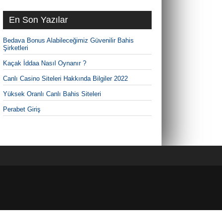
En Son Yazılar
Bedava Bonus Alabileceğimiz Güvenilir Bahis
Şirketleri
Kaçak İddaa Nasıl Oynanır ?
Canlı Casino Siteleri Hakkında Bilgiler 2022
Yüksek Oranlı Canlı Bahis Siteleri
Perabet Giriş