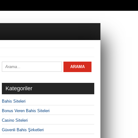
Kategoriler
Bahis Siteleri
Bonus Veren Bahis Siteleri
Casino Siteleri
Güvenli Bahis Şirketleri