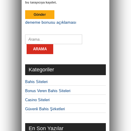
bu tarayıcıya kaydet.
deneme bonusu açıklaması
Kategoriler
Bahis Siteleri
Bonus Veren Bahis Siteleri
Casino Siteleri
Güvenli Bahis Şirketleri
En Son Yazılar