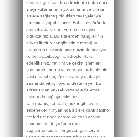
olmanız gereken bu adreslerde daha önce
siteyi kullananların yorumlarını ve birebir
sizlere sağlamış oldukları tavsiyeleriyle
tercihinizi yapabilirsiniz. Bahis sektöründe
son yıllarda hizmet veren site sayısı
oldukça fazla. Bu sitelerden hangilerinin
güvenilir olup hangilerinin olmadığını
araştırarak sizlerde çevrenizin de tavsiyesi
ile kullanabileceğiniz adresleri tercih
edebilirsiniz. Yatırım ve çekim işlemleri
konusunda sorun yaşatmayan adresler ile
vaktin nasıl geçtiğini anlamayacak aynı
zamanda bilinçli oyunu destekleyen bu
adreslerden yüksek kazanç elde etme
imkanı da sağlayacaksınız.
Canlı bahis, tombala, poker gibi oyun
seçeneklerinin yanında sizlere canlı casino
siteleri üzerinde casino ve canlı casino
seçenekleri de yoğun olarak
sağlanmaktadır. Her geçen gün tercih