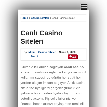
Home
»
Casino Siteleri
»
Canlı Casino Siteleri
Canlı Casino
Siteleri
By
admin
Casino Siteleri
Nisan 1, 2020
Tweet
Güvenle kullanılan sağlayan
canlı casino
siteleri
hayatınıza eğlence katıyor ve mobil
kullanımı sayesinde günün her saati her
yerden ulaşım imkanı sağlıyor. Anlık casino
sitelerine üyeliğinizi gerçekleştirmek için
yalnızca bu adresleri üyelik oluşturmanız
yeterli olacaktır. Kişisel bilgilerinizi ve
finansal hesaplarınızı paylaşırken temkinli