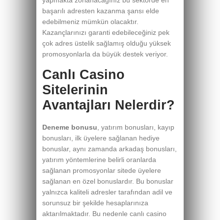
yapmakta zorlanacağınız bu sektörde en
başarılı adresten kazanma şansı elde
edebilmeniz mümkün olacaktır.
Kazançlarınızı garanti edebileceğiniz pek
çok adres üstelik sağlamış olduğu yüksek
promosyonlarla da büyük destek veriyor.
Canlı Casino
Sitelerinin
Avantajları Nelerdir?
Deneme bonusu
, yatırım bonusları, kayıp
bonusları, ilk üyelere sağlanan hediye
bonuslar, aynı zamanda arkadaş bonusları,
yatırım yöntemlerine belirli oranlarda
sağlanan promosyonlar sitede üyelere
sağlanan en özel bonuslardır. Bu bonuslar
yalnızca kaliteli adresler tarafından adil ve
sorunsuz bir şekilde hesaplarınıza
aktarılmaktadır. Bu nedenle canlı casino