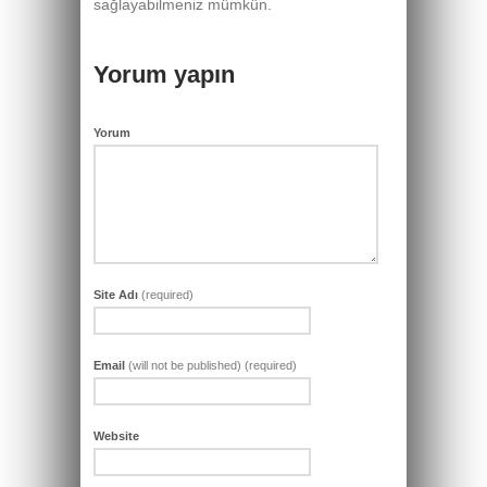
sağlayabilmeniz mümkün.
Yorum yapın
Yorum
Site Adı
(required)
Email
(will not be published) (required)
Website