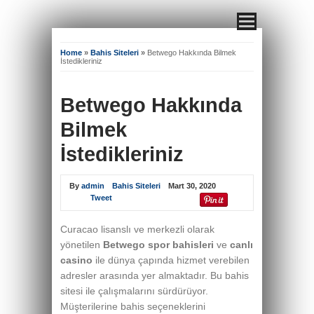
Home
»
Bahis Siteleri
»
Betwego Hakkında Bilmek
İstedikleriniz
Betwego Hakkında
Bilmek
İstedikleriniz
By
admin
Bahis Siteleri
Mart 30, 2020
Tweet
Curacao lisanslı ve merkezli olarak
yönetilen
Betwego spor bahisleri
ve
canlı
casino
ile dünya çapında hizmet verebilen
adresler arasında yer almaktadır. Bu bahis
sitesi ile çalışmalarını sürdürüyor.
Müşterilerine bahis seçeneklerini