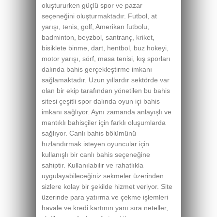
oluştururken güçlü spor ve pazar
seçeneğini oluşturmaktadır. Futbol, at
yarışı, tenis, golf, Amerikan futbolu,
badminton, beyzbol, santranç, kriket,
bisiklete binme, dart, hentbol, buz hokeyi,
motor yarışı, sörf, masa tenisi, kış sporları
dalında bahis gerçekleştirme imkanı
sağlamaktadır. Uzun yıllardır sektörde var
olan bir ekip tarafından yönetilen bu bahis
sitesi çeşitli spor dalında oyun içi bahis
imkanı sağlıyor. Aynı zamanda anlayışlı ve
mantıklı bahisçiler için farklı oluşumlarda
sağlıyor. Canlı bahis bölümünü
hızlandırmak isteyen oyuncular için
kullanışlı bir canlı bahis seçeneğine
sahiptir. Kullanılabilir ve rahatlıkla
uygulayabileceğiniz sekmeler üzerinden
sizlere kolay bir şekilde hizmet veriyor. Site
üzerinde para yatırma ve çekme işlemleri
havale ve kredi kartının yanı sıra neteller,