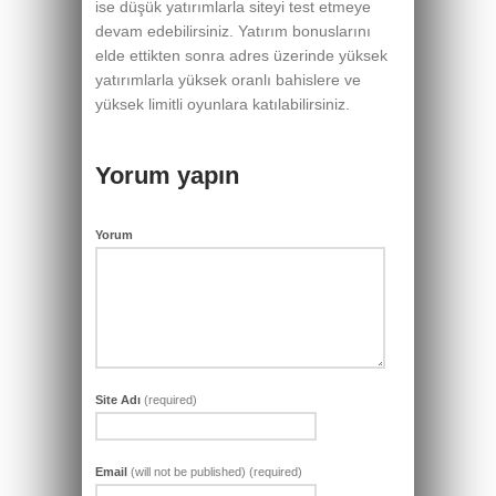
ise düşük yatırımlarla siteyi test etmeye
devam edebilirsiniz. Yatırım bonuslarını
elde ettikten sonra adres üzerinde yüksek
yatırımlarla yüksek oranlı bahislere ve
yüksek limitli oyunlara katılabilirsiniz.
Yorum yapın
Yorum
Site Adı
(required)
Email
(will not be published) (required)