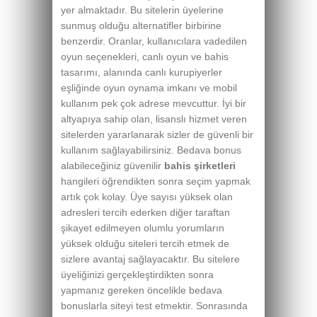
yer almaktadır. Bu sitelerin üyelerine
sunmuş olduğu alternatifler birbirine
benzerdir. Oranlar, kullanıcılara vadedilen
oyun seçenekleri, canlı oyun ve bahis
tasarımı, alanında canlı kurupiyerler
eşliğinde oyun oynama imkanı ve mobil
kullanım pek çok adrese mevcuttur. İyi bir
altyapıya sahip olan, lisanslı hizmet veren
sitelerden yararlanarak sizler de güvenli bir
kullanım sağlayabilirsiniz. Bedava bonus
alabileceğiniz güvenilir
bahis şirketleri
hangileri öğrendikten sonra seçim yapmak
artık çok kolay. Üye sayısı yüksek olan
adresleri tercih ederken diğer taraftan
şikayet edilmeyen olumlu yorumların
yüksek olduğu siteleri tercih etmek de
sizlere avantaj sağlayacaktır. Bu sitelere
üyeliğinizi gerçekleştirdikten sonra
yapmanız gereken öncelikle bedava
bonuslarla siteyi test etmektir. Sonrasında