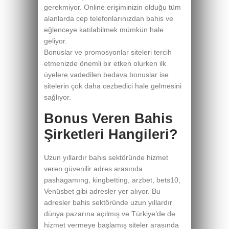
gerekmiyor. Online erişiminizin olduğu tüm
alanlarda cep telefonlarınızdan bahis ve
eğlenceye katılabilmek mümkün hale
geliyor.
Bonuslar ve promosyonlar siteleri tercih
etmenizde önemli bir etken olurken ilk
üyelere vadedilen bedava bonuslar ise
sitelerin çok daha cezbedici hale gelmesini
sağlıyor.
Bonus Veren Bahis
Şirketleri Hangileri?
Uzun yıllardır bahis sektöründe hizmet
veren güvenilir adres arasında
pashagamıng, kingbetting, arzbet, bets10,
Venüsbet gibi adresler yer alıyor. Bu
adresler bahis sektöründe uzun yıllardır
dünya pazarına açılmış ve Türkiye’de de
hizmet vermeye başlamış siteler arasında