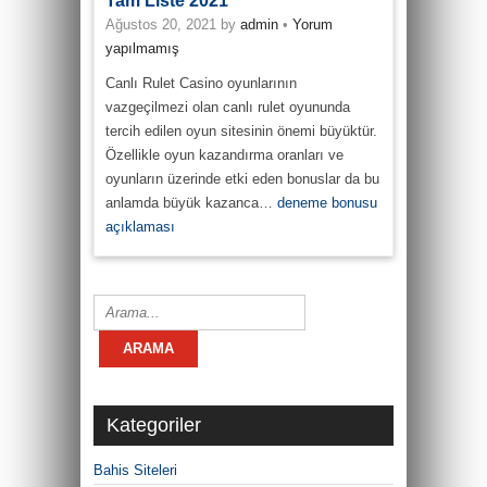
Tam Liste 2021
Ağustos 20, 2021
by
admin
•
Yorum
yapılmamış
Canlı Rulet Casino oyunlarının
vazgeçilmezi olan canlı rulet oyununda
tercih edilen oyun sitesinin önemi büyüktür.
Özellikle oyun kazandırma oranları ve
oyunların üzerinde etki eden bonuslar da bu
anlamda büyük kazanca…
deneme bonusu
açıklaması
Kategoriler
Bahis Siteleri