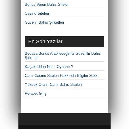
Bonus Veren Bahis Siteleri
Casino Siteleri
Güvenli Bahis Şirketleri
En Son Yazılar
Bedava Bonus Alabileceğimiz Güvenilir Bahis
Şirketleri
Kaçak İddaa Nasıl Oynanır ?
Canlı Casino Siteleri Hakkında Bilgiler 2022
Yüksek Oranlı Canlı Bahis Siteleri
Perabet Giriş